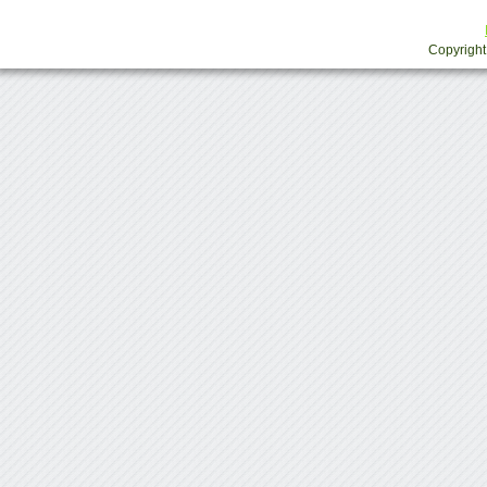
Copyright